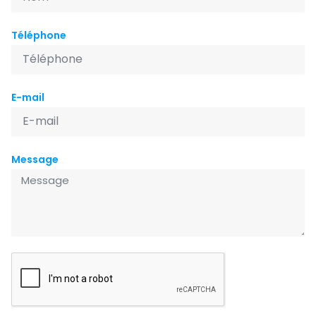
Téléphone
E-mail
Message